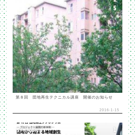
5
第８回 団地再生テクニカル講座 開催のお知らせ
2016-1-15
1
SYMPOSIUM