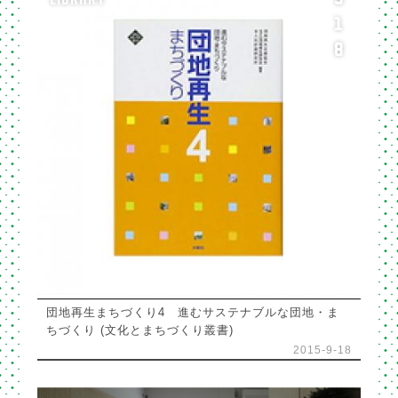
1
8
団地再生まちづくり4 進むサステナブルな団地・ま
ちづくり (文化とまちづくり叢書)
2015-9-18