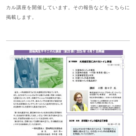
カル講座を開催しています。その報告などをこちらに
掲載します。
3
COURSE
6