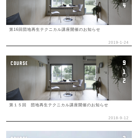
4
第16回団地再生テクニカル講座開催のお知らせ
2019-1-24
9
COURSE
1
2
第１５回 団地再生テクニカル講座開催のお知らせ
2018-9-12