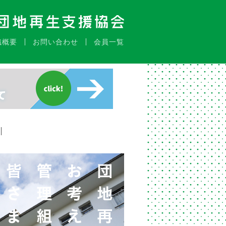
織概要
お問い合わせ
会員一覧