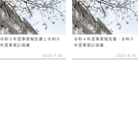
3
3
0
0
令和５年度事業報告書と令和６
令和４年度事業報告書・令和５
年度事業計画書
年度事業計画書
2024-7-30
2023-6-30