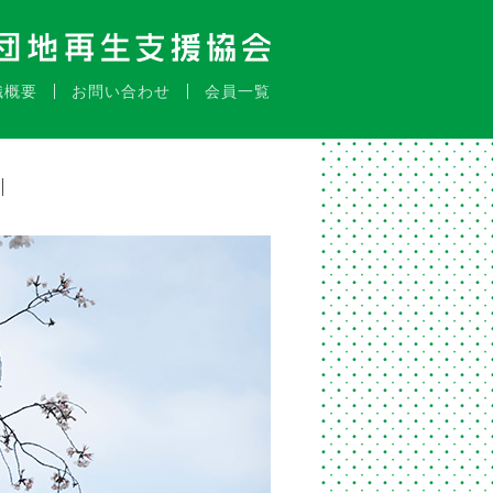
織概要
お問い合わせ
会員一覧