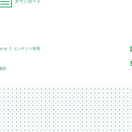
ダウンロード
わせ
コンテンツ管理
援協会