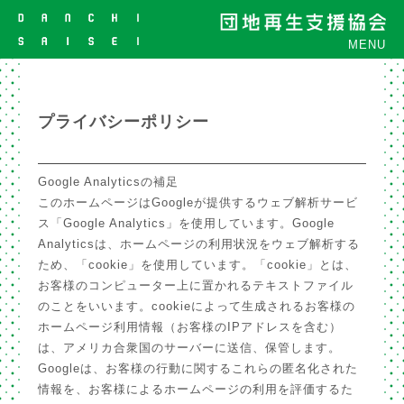
MENU
プライバシーポリシー
Google Analyticsの補足
このホームページはGoogleが提供するウェブ解析サービ
ス「Google Analytics」を使用しています。Google
Analyticsは、ホームページの利用状況をウェブ解析する
ため、「cookie」を使用しています。「cookie」とは、
お客様のコンピューター上に置かれるテキストファイル
のことをいいます。cookieによって生成されるお客様の
ホームページ利用情報（お客様のIPアドレスを含む）
は、アメリカ合衆国のサーバーに送信、保管します。
Googleは、お客様の行動に関するこれらの匿名化された
情報を、お客様によるホームページの利用を評価するた