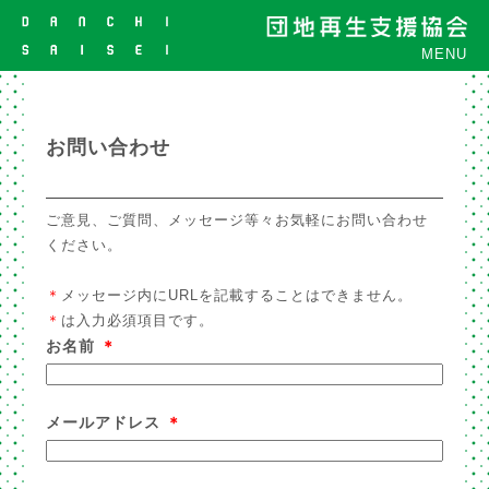
MENU
お問い合わせ
ご意見、ご質問、メッセージ等々お気軽にお問い合わせ
ください。
＊
メッセージ内にURLを記載することはできません。
＊
は入力必須項目です。
お名前
＊
メールアドレス
＊