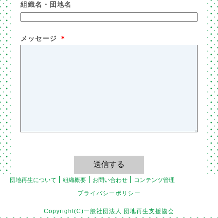
組織名・団地名
メッセージ
＊
団地再生について
組織概要
お問い合わせ
コンテンツ管理
プライバシーポリシー
Copyright(C)ー般社団法人 団地再生支援協会