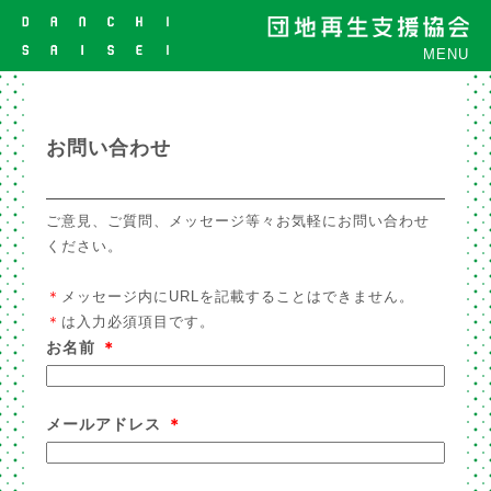
MENU
お問い合わせ
ご意見、ご質問、メッセージ等々お気軽にお問い合わせ
ください。
＊
メッセージ内にURLを記載することはできません。
＊
は入力必須項目です。
お名前
＊
メールアドレス
＊