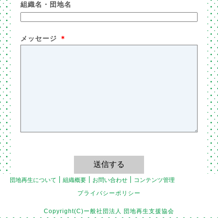
組織名・団地名
メッセージ
＊
団地再生について
組織概要
お問い合わせ
コンテンツ管理
プライバシーポリシー
Copyright(C)ー般社団法人 団地再生支援協会