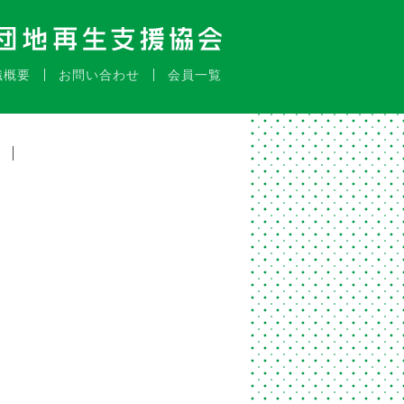
織概要
お問い合わせ
会員一覧