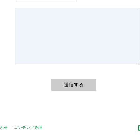
わせ
コンテンツ管理