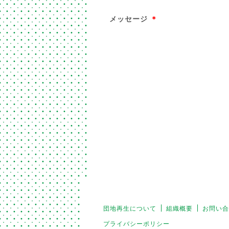
メッセージ
＊
団地再生について
組織概要
お問い合
プライバシーポリシー